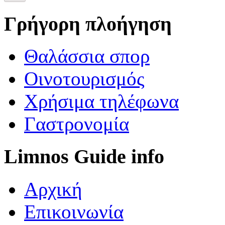
Γρήγορη πλοήγηση
Θαλάσσια σπορ
Οινοτουρισμός
Χρήσιμα τηλέφωνα
Γαστρονομία
Limnos Guide info
Αρχική
Επικοινωνία