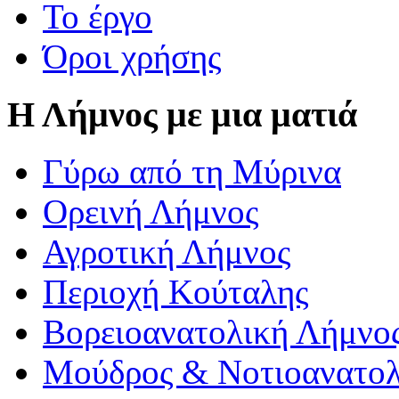
Το έργο
Όροι χρήσης
Η Λήμνος με μια ματιά
Γύρω από τη Μύρινα
Ορεινή Λήμνος
Αγροτική Λήμνος
Περιοχή Κούταλης
Βορειοανατολική Λήμνο
Μούδρος & Νοτιοανατολ