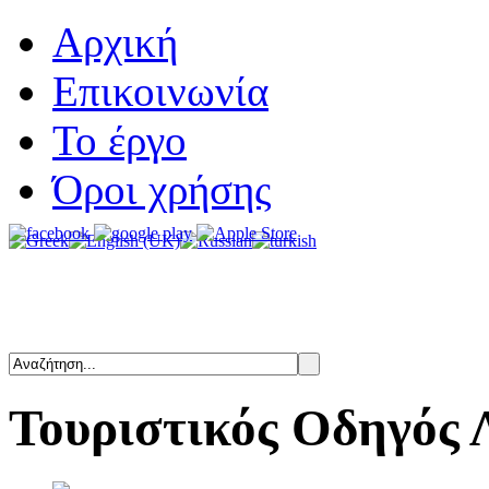
Αρχική
Επικοινωνία
Το έργο
Όροι χρήσης
Τουριστικός
Οδηγός