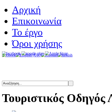
Αρχική
Επικοινωνία
Το έργο
Όροι χρήσης
Τουριστικός
Οδηγός