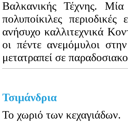
Βαλκανικής Τέχνης. Μία
πολυποίκιλες περιοδικές 
ανήσυχο καλλιτεχνικά Κον
οι πέντε ανεμόμυλοι στην
μετατραπεί σε παραδοσιακο
Τσιμάνδρια
Το χωριό των κεχαγιάδων.