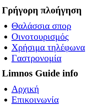
Γρήγορη πλοήγηση
Θαλάσσια σπορ
Οινοτουρισμός
Χρήσιμα τηλέφωνα
Γαστρονομία
Limnos Guide info
Αρχική
Επικοινωνία