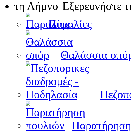
Εξερευνήστε 
Παραλίες
Θαλάσσια σπό
Πεζοπο
Παρατήρηση