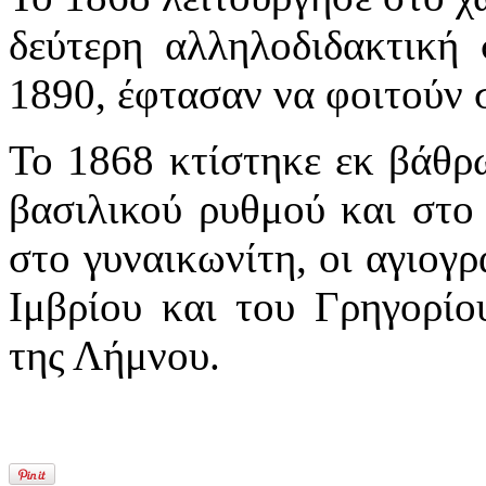
δεύτερη αλληλοδιδακτική 
1890, έφτασαν να φοιτούν 
Το 1868 κτίστηκε εκ βάθρω
βασιλικού ρυθμού και στο
στο γυναικωνίτη, οι αγιογ
Ιμβρίου και του Γρηγορί
της Λήμνου.