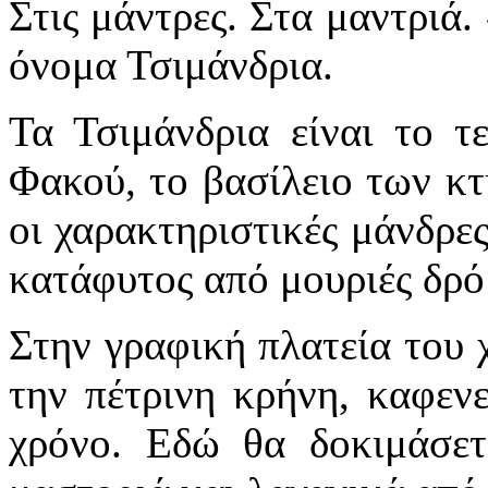
Στις μάντρες. Στα μαντριά.
όνομα Τσιμάνδρια.
Τα Τσιμάνδρια είναι το τ
Φακού, το βασίλειο των κ
οι χαρακτηριστικές μάνδρες
κατάφυτος από μουριές δρόμ
Στην γραφική πλατεία του 
την πέτρινη κρήνη, καφενε
χρόνο. Εδώ θα δοκιμάσετ