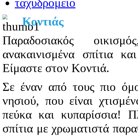
Κοντιάς
Παραδοσιακός οικισμό
ανακαινισμένα σπίτια κα
Είμαστε στον Κοντιά.
Σε έναν από τους πιο όμο
νησιού, που είναι χτισμέ
πεύκα και κυπαρίσσια! Π
σπίτια με χρωματιστά παρ