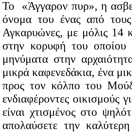
Το «Άγγαρον πυρ», η ασβεσ
όνομα του ένας από τους 
Αγκαρυώνες, με μόλις 14 
στην κορυφή του οποίου 
μηνύματα στην αρχαιότητα
μικρά καφενεδάκια, ένα μι
προς τον κόλπο του Μούδ
ενδιαφέροντες οικισμούς γ
είναι χτισμένος στο ψηλό
απολαύσετε την καλύτερη