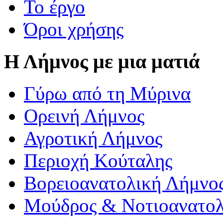
Το έργο
Όροι χρήσης
Η Λήμνος με μια ματιά
Γύρω από τη Μύρινα
Ορεινή Λήμνος
Αγροτική Λήμνος
Περιοχή Κούταλης
Βορειοανατολική Λήμνο
Μούδρος & Νοτιοανατολ