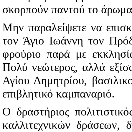
σκορπούν παντού το άρωμα
Μην παραλείψετε να επισκ
τον Άγιο Ιωάννη τον Πρόδ
φρούριο παρά με εκκλησία
Πολύ νεώτερος, αλλά εξίσ
Αγίου Δημητρίου, βασιλικ
επιβλητικό καμπαναριό.
Ο δραστήριος πολιτιστικό
καλλιτεχνικών δράσεων, 