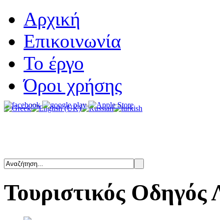
Αρχική
Επικοινωνία
Το έργο
Όροι χρήσης
Τουριστικός
Οδηγός