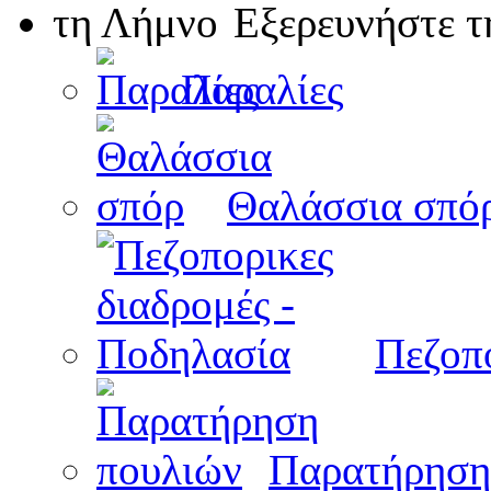
Εξερευνήστε 
Παραλίες
Θαλάσσια σπό
Πεζοπο
Παρατήρηση