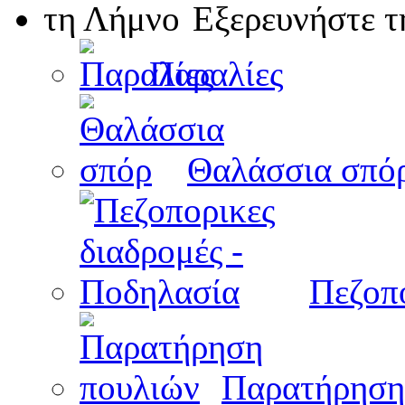
Εξερευνήστε 
Παραλίες
Θαλάσσια σπό
Πεζοπο
Παρατήρηση