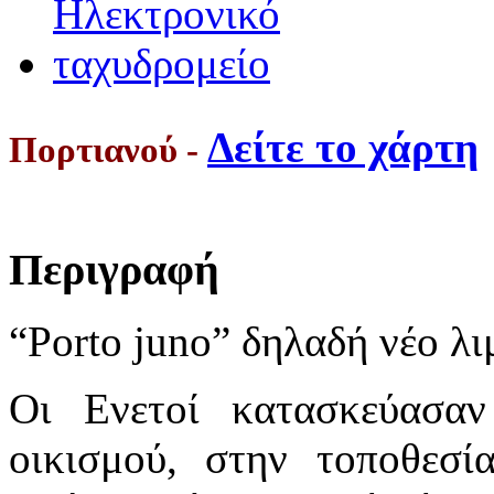
Δείτε το χάρτη
Πορτιανού -
Περιγραφή
“Porto juno” δηλαδή νέο λι
Οι Ενετοί κατασκεύασαν
οικισμού, στην τοποθεσ