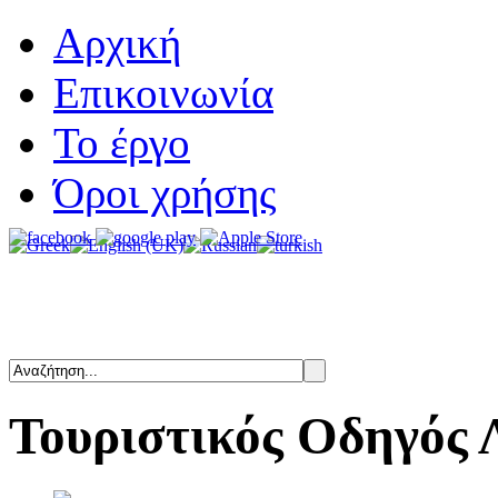
Αρχική
Επικοινωνία
Το έργο
Όροι χρήσης
Τουριστικός
Οδηγός