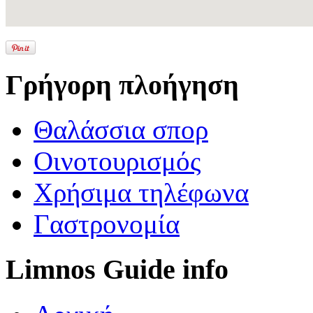
Γρήγορη πλοήγηση
Θαλάσσια σπορ
Οινοτουρισμός
Χρήσιμα τηλέφωνα
Γαστρονομία
Limnos Guide info